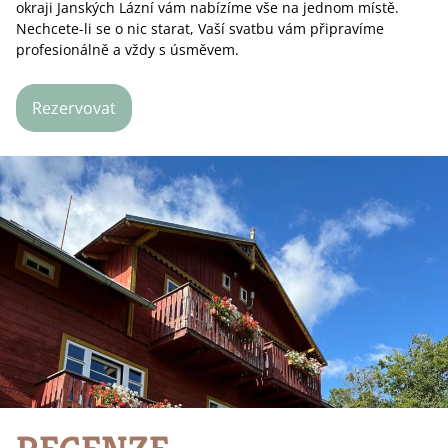
okraji Janských Lázní vám nabízíme vše na jednom místě.
Nechcete-li se o nic starat, Vaší svatbu vám připravíme
profesionálně a vždy s úsměvem.
Rezervovat