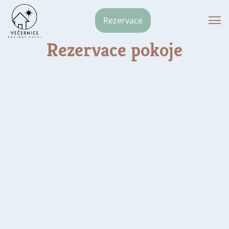
Rezervace
Rezervace pokoje